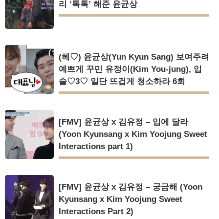
리 ‘톡톡’ 해준 윤균상
(헤♡) 윤균상(Yun Kyun Sang) 보여주려
예쁘게 꾸민 유정이(Kim You-jung), 입
술♡3♡ 일단 뜨겁게 청소하라 6회
[FMV] 윤균상 x 김유정 – 입에 달라
(Yoon Kyunsang x Kim Yoojung Sweet
Interactions part 1)
[FMV] 윤균상 x 김유정 – 궁금해 (Yoon
Kyunsang x Kim Yoojung Sweet
Interactions Part 2)