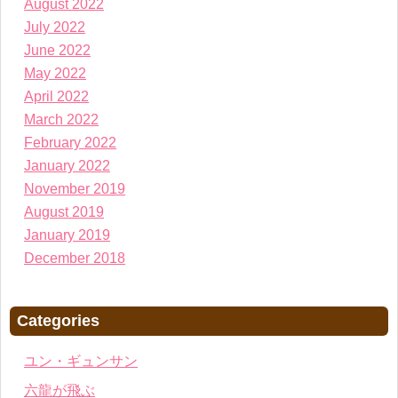
August 2022
July 2022
June 2022
May 2022
April 2022
March 2022
February 2022
January 2022
November 2019
August 2019
January 2019
December 2018
Categories
ユン・ギュンサン
六龍が飛ぶ