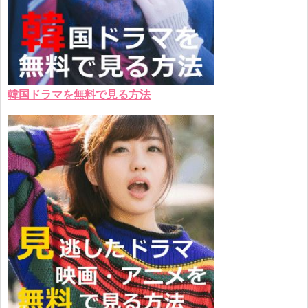
韓国ドラマを無料で見る方法