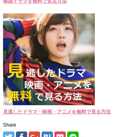
韓国ドラマを無料で見る方法
見逃したドラマ・映画・アニメを無料で見る方法
Share