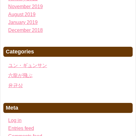
November 2019
August 2019
January 2019
December 2018
Categories
ユン・ギュンサン
六龍が飛ぶ
윤균상
Meta
Log in
Entries feed