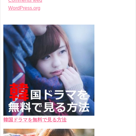
Comments feed
WordPress.org
韓国ドラマを無料で見る方法