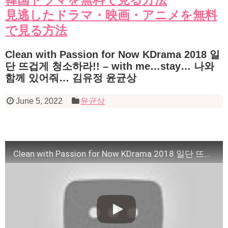
見逃したドラマ・映画・アニメを無料
で見る方法
Clean with Passion for Now KDrama 2018 일
단 뜨겁게 청소하라!! – with me…stay… 나와
함께 있어줘… 김유정 윤균상
June 5, 2022
윤균상
Clean with Passion for Now KDrama 2018 일단 뜨겁게 청소하라!! – with me…stay… 나와 함께 있어줘… 김유정 윤균상