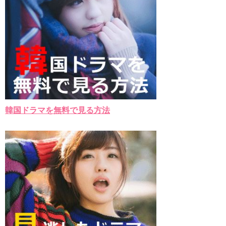
韓国ドラマを無料で見る方法