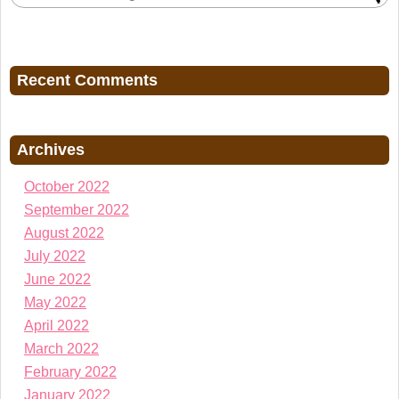
Recent Comments
Archives
October 2022
September 2022
August 2022
July 2022
June 2022
May 2022
April 2022
March 2022
February 2022
January 2022