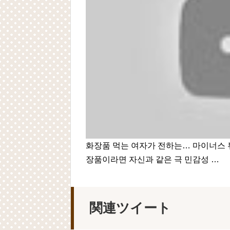
화장품 먹는 여자가 전하는… 마이너스 뷰
장품이라면 자신과 같은 극 민감성 …
関連ツイート