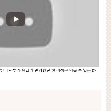
티! 피부가 유달리 민감했던 한 여성은 먹을 수 있는 화