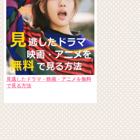
見逃したドラマ・映画・アニメを無料
で見る方法