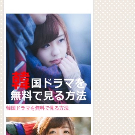
韓国ドラマを無料で見る方法