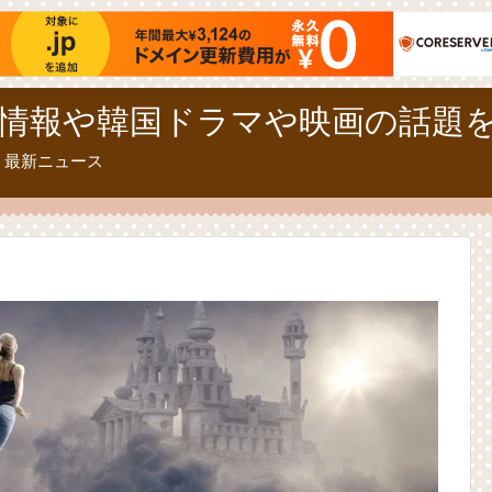
情報や韓国ドラマや映画の話題
、最新ニュース