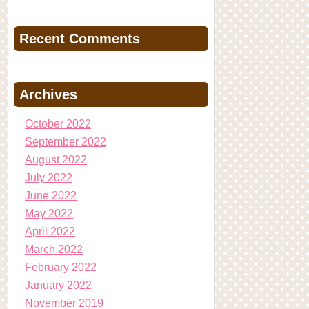
Recent Comments
Archives
October 2022
September 2022
August 2022
July 2022
June 2022
May 2022
April 2022
March 2022
February 2022
January 2022
November 2019